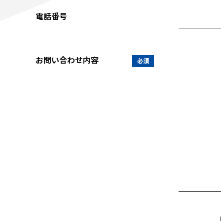
電話番号
お問い合わせ内容
必須