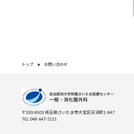
トップ
お問い合わせ
〒330-8503 埼玉県さいたま市大宮区天沼町1-847
TEL 048-647-2111