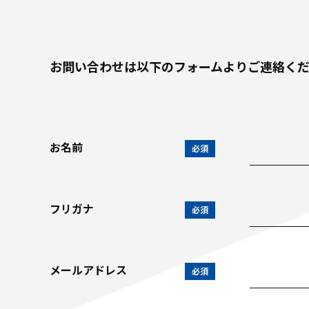
お問い合わせは以下のフォームよりご連絡く
お名前
必須
フリガナ
必須
メールアドレス
必須