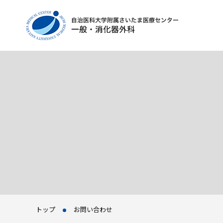
トップ
お問い合わせ