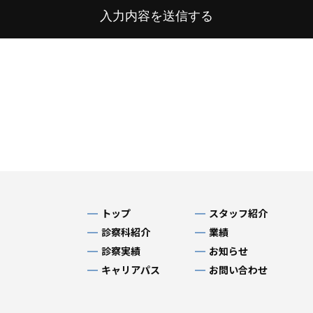
トップ
スタッフ紹介
診察科紹介
業績
診察実績
お知らせ
キャリアパス
お問い合わせ