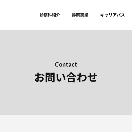
診察科紹介
診察実績
キャリアパス
Contact
お問い合わせ