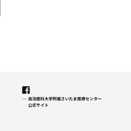
自治医科大学附属さいたま医療センター
公式サイト