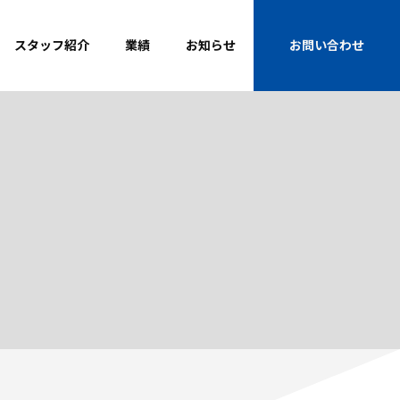
スタッフ紹介
業績
お知らせ
お問い合わせ